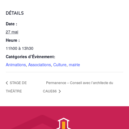
DÉTAILS
Date :
27 mai
Heure :
11h00 à 13h30
Catégories d’Évènement:
Animations
,
Associations
,
Culture
,
mairie
STAGE DE
Permanence – Conseil avec l’architecte du
THÉÂTRE
CAUE66