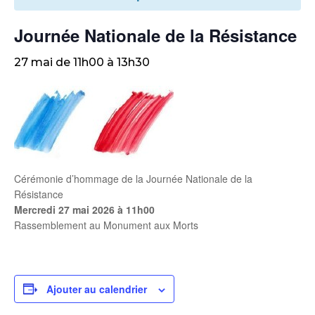
Journée Nationale de la Résistance
27 mai de 11h00
à
13h30
Cérémonie d’hommage de la Journée Nationale de la
Résistance
Mercredi 27 mai 2026 à 11h00
Rassemblement au Monument aux Morts
Ajouter au calendrier