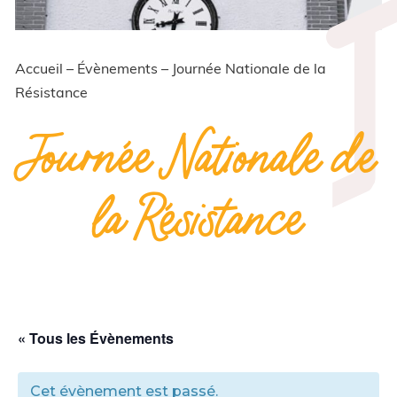
Accueil
–
Évènements
–
Journée Nationale de la
Résistance
Journée Nationale de
la Résistance
« Tous les Évènements
Cet évènement est passé.