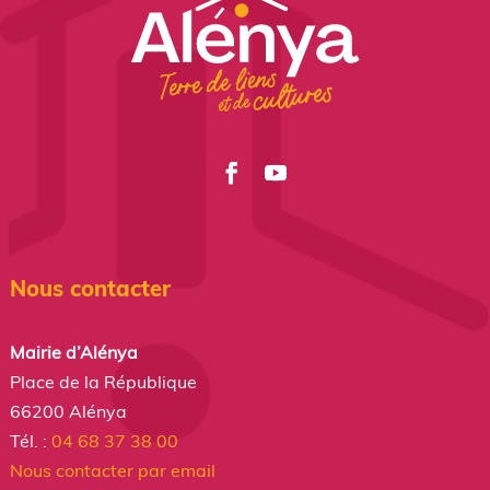
Nous contacter
Mairie d’Alénya
Place de la République
66200 Alénya
Tél. :
04 68 37 38 00
Nous contacter par email